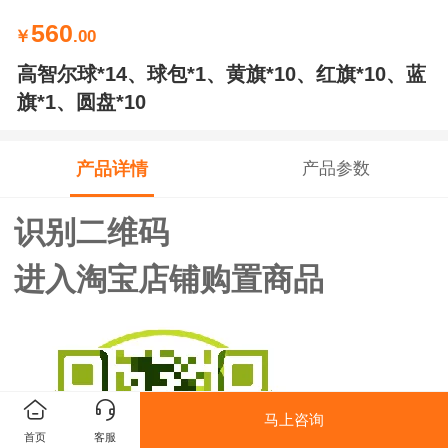
560
￥
.00
高智尔球*14、球包*1、黄旗*10、红旗*10、蓝
旗*1、圆盘*10
产品详情
产品参数
识别二维码
进入淘宝店铺购置商品
马上咨询
首页
客服